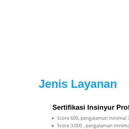
Jenis Layanan
Sertifikasi Insinyur Pro
Score 600, pengalaman minimal 3
Score 3.000 , pengalaman minima