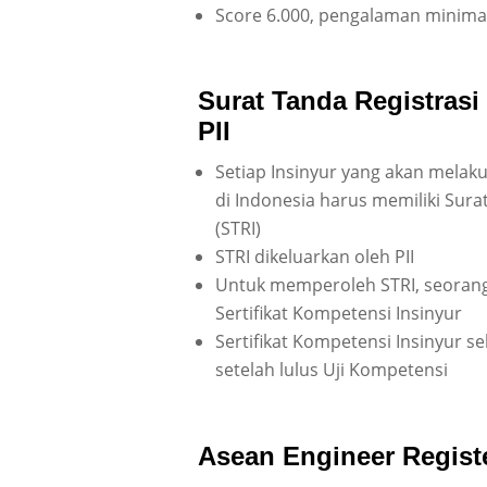
Score 6.000, pengalaman minimal
Surat Tanda Registrasi 
PII
Setiap Insinyur yang akan melak
di Indonesia harus memiliki Surat
(STRI)
STRI dikeluarkan oleh PII
Untuk memperoleh STRI, seorang 
Sertifikat Kompetensi Insinyur
Sertifikat Kompetensi Insinyur 
setelah lulus Uji Kompetensi
Asean Engineer Regist